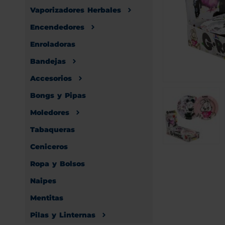
Vaporizadores Herbales
Encendedores
Enroladoras
Bandejas
Accesorios
Bongs y Pipas
Moledores
Tabaqueras
Ceniceros
Ropa y Bolsos
Naipes
Mentitas
Pilas y Linternas