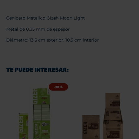
Cenicero Metalico Gizeh Moon Light
Metal de 0,35 mm de espesor
Diámetro: 13,5 cm exterior, 10,5 cm interior
TE PUEDE INTERESAR:
-30%