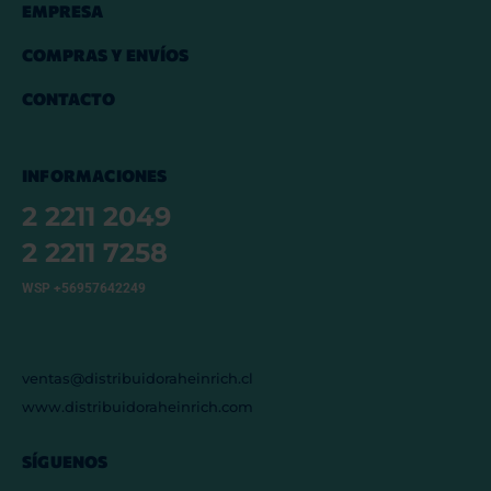
EMPRESA
COMPRAS Y ENVÍOS
CONTACTO
INFORMACIONES
2 2211 2049
2 2211 7258
WSP +56957642249
ventas@distribuidoraheinrich.cl
www.distribuidoraheinrich.com
SÍGUENOS