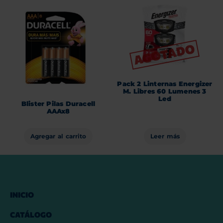
Pack 2 Linternas Energizer
M. Libres 60 Lumenes 3
Led
Blister Pilas Duracell
AAAx8
Agregar al carrito
Leer más
INICIO
CATÁLOGO