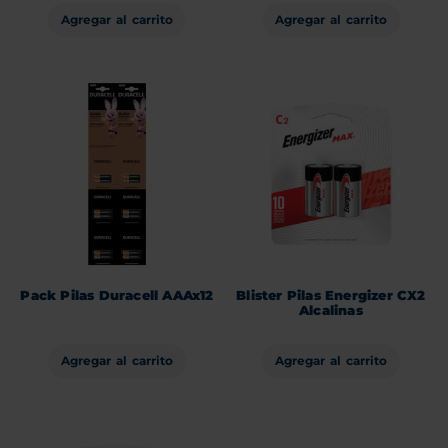
Agregar al carrito
Agregar al carrito
Pack Pilas Duracell AAAx12
Blister Pilas Energizer CX2
Alcalinas
Agregar al carrito
Agregar al carrito