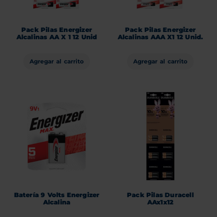
Pack Pilas Energizer
Pack Pilas Energizer
Alcalinas AA X 1 12 Unid
Alcalinas AAA X1 12 Unid.
Agregar al carrito
Agregar al carrito
Batería 9 Volts Energizer
Pack Pilas Duracell
Alcalina
AAx1x12