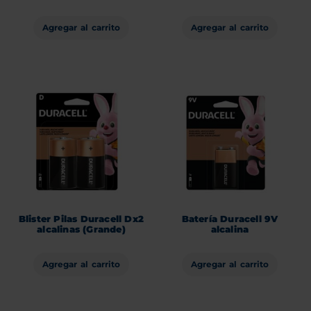
Agregar al carrito
Agregar al carrito
Blister Pilas Duracell Dx2
Batería Duracell 9V
alcalinas (Grande)
alcalina
Agregar al carrito
Agregar al carrito