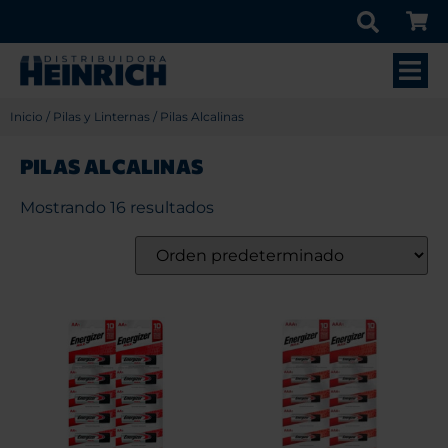
Inicio
/
Pilas y Linternas
/ Pilas Alcalinas
PILAS ALCALINAS
Mostrando 16 resultados