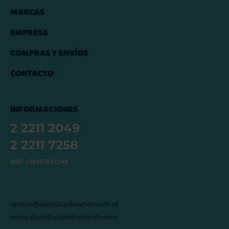
MARCAS
EMPRESA
COMPRAS Y ENVÍOS
CONTACTO
INFORMACIONES
2 2211 2049
2 2211 7258
WSP +56957642249
ventas@distribuidoraheinrich.cl
www.distribuidoraheinrich.com