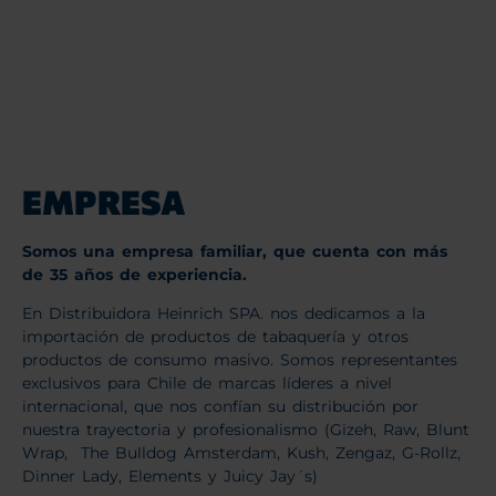
EMPRESA
Somos una empresa familiar, que cuenta con más
de 35 años de experiencia.
En Distribuidora Heinrich SPA. nos dedicamos a la
importación de productos de tabaquería y otros
productos de consumo masivo. Somos representantes
exclusivos para Chile de marcas líderes a nivel
internacional, que nos confían su distribución por
nuestra trayectoria y profesionalismo (Gizeh, Raw, Blunt
Wrap, The Bulldog Amsterdam, Kush, Zengaz, G-Rollz,
Dinner Lady, Elements y Juicy Jay´s)