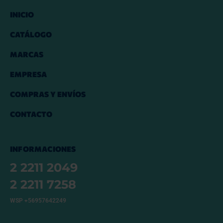
INICIO
CATÁLOGO
MARCAS
EMPRESA
COMPRAS Y ENVÍOS
CONTACTO
INFORMACIONES
2 2211 2049
2 2211 7258
WSP +56957642249