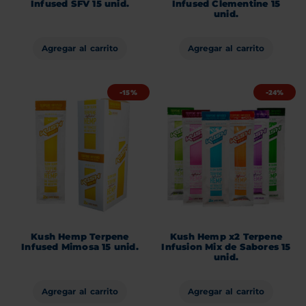
Infused SFV 15 unid.
Infused Clementine 15
unid.
Agregar al carrito
Agregar al carrito
-15%
-24%
Kush Hemp Terpene
Kush Hemp x2 Terpene
Infused Mimosa 15 unid.
Infusion Mix de Sabores 15
unid.
Agregar al carrito
Agregar al carrito