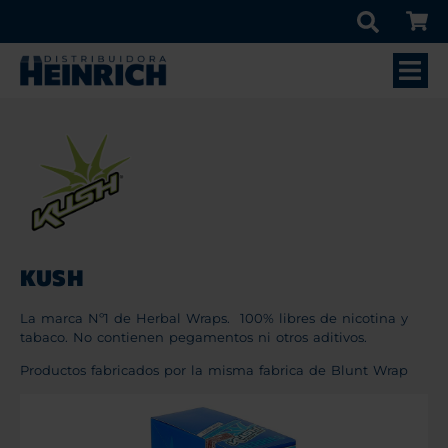
KUSH
La marca Nº1 de Herbal Wraps. 100% libres de nicotina y
tabaco. No contienen pegamentos ni otros aditivos.
Productos fabricados por la misma fabrica de Blunt Wrap