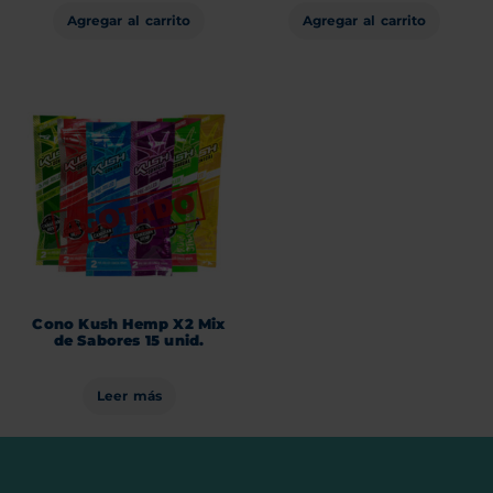
Agregar al carrito
Agregar al carrito
Cono Kush Hemp X2 Mix
de Sabores 15 unid.
Leer más