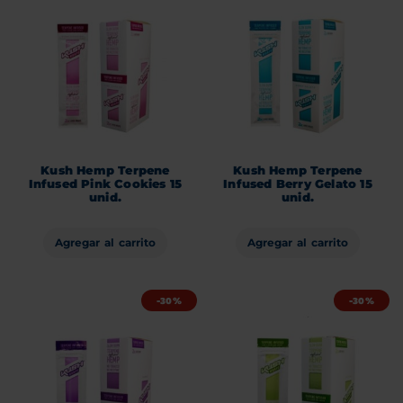
Kush Hemp Terpene
Kush Hemp Terpene
Infused Pink Cookies 15
Infused Berry Gelato 15
unid.
unid.
Agregar al carrito
Agregar al carrito
-30%
-30%