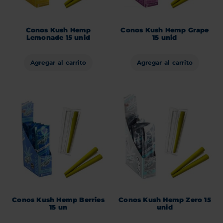
Conos Kush Hemp
Conos Kush Hemp Grape
Lemonade 15 unid
15 unid
Agregar al carrito
Agregar al carrito
Conos Kush Hemp Berries
Conos Kush Hemp Zero 15
15 un
unid