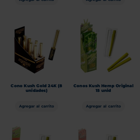
Cono Kush Gold 24K (8
Conos Kush Hemp Original
unidades)
15 unid
Agregar al carrito
Agregar al carrito