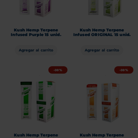
Kush Hemp Terpene
Kush Hemp Terpene
Infused Purple 15 unid.
Infused ORIGINAL 15 unid.
Agregar al carrito
Agregar al carrito
-30%
-30%
Kush Hemp Terpene
Kush Hemp Terpene