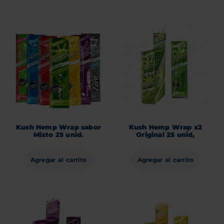
Kush Hemp Wrap sabor
Kush Hemp Wrap x2
Mixto 25 unid.
Original 25 unid,
Agregar al carrito
Agregar al carrito