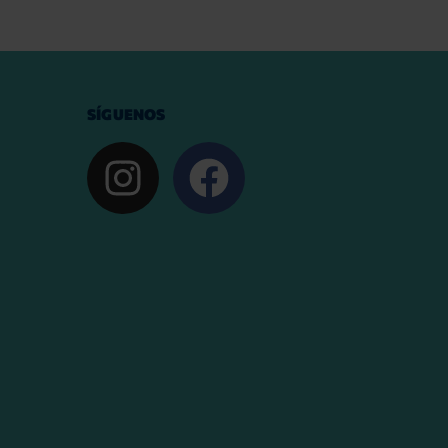
SÍGUENOS