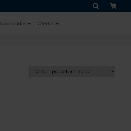
Novedades
Ofertas