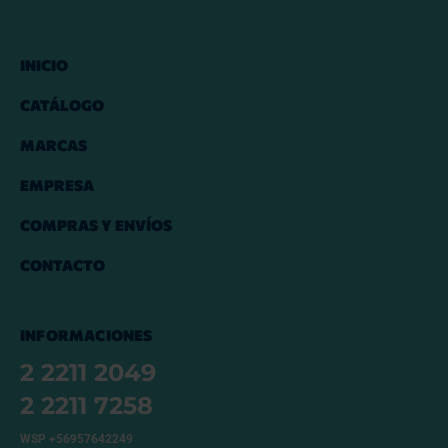
INICIO
CATÁLOGO
MARCAS
EMPRESA
COMPRAS Y ENVÍOS
CONTACTO
INFORMACIONES
2 2211 2049
2 2211 7258
WSP +56957642249