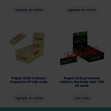
Agregar al carrito
Agregar al carrito
Papel OCB Cañamo
Papel OCB premium
Organico N°1 50 unid.
edición limitada 420 1 1/4
25 unid.
Agregar al carrito
Leer más