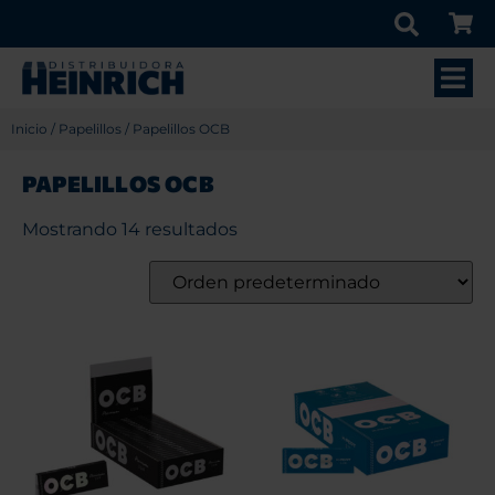
Inicio
/
Papelillos
/ Papelillos OCB
PAPELILLOS OCB
Mostrando 14 resultados