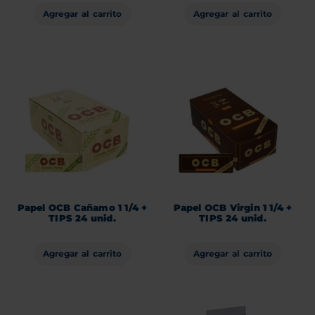
Agregar al carrito
Agregar al carrito
Papel OCB Cañamo 1 1/4 +
Papel OCB Virgin 1 1/4 +
TIPS 24 unid.
TIPS 24 unid.
Agregar al carrito
Agregar al carrito