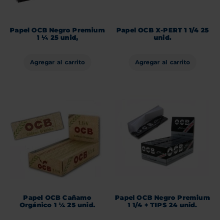
Papel OCB Negro Premium
Papel OCB X-PERT 1 1/4 25
1 ¼ 25 unid,
unid.
Agregar al carrito
Agregar al carrito
Papel OCB Cañamo
Papel OCB Negro Premium
Orgánico 1 ¼ 25 unid.
1 1/4 + TIPS 24 unid.