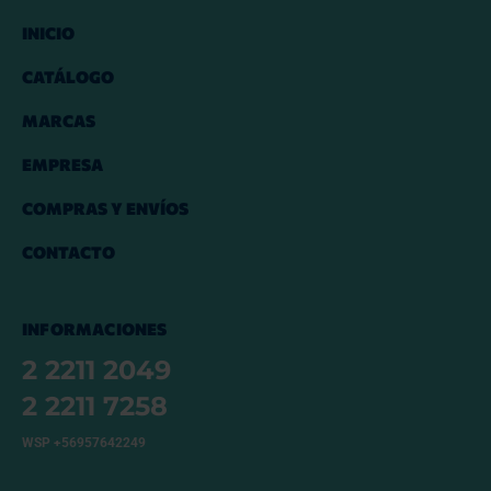
INICIO
CATÁLOGO
MARCAS
EMPRESA
COMPRAS Y ENVÍOS
CONTACTO
INFORMACIONES
2 2211 2049
2 2211 7258
WSP +56957642249