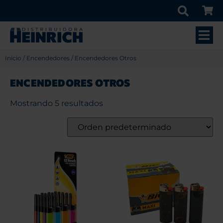
Inicio
/
Encendedores
/ Encendedores Otros
ENCENDEDORES OTROS
Mostrando 5 resultados