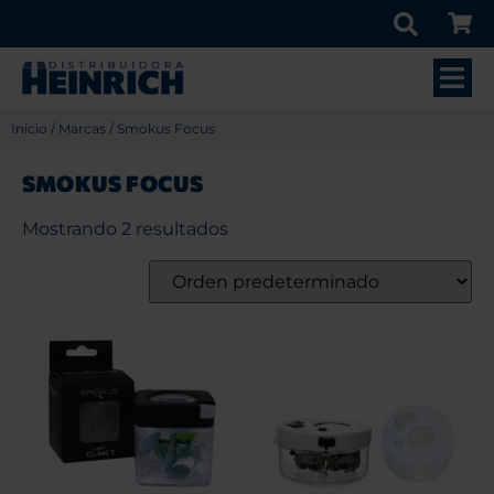
Inicio
/
Marcas
/ Smokus Focus
SMOKUS FOCUS
Mostrando 2 resultados