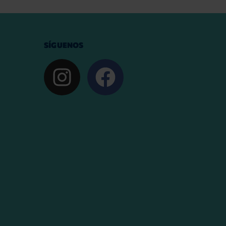
SÍGUENOS