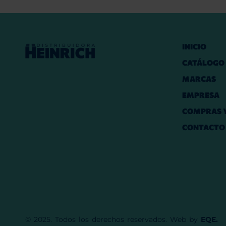
INICIO
CATÁLOGO
MARCAS
EMPRESA
COMPRAS Y
CONTACTO
© 2025. Todos los derechos reservados. Web by
EQE.