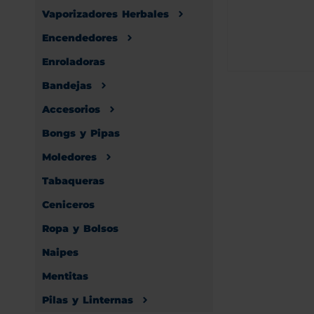
Vaporizadores Herbales
Encendedores
Enroladoras
Bandejas
Accesorios
Bongs y Pipas
Moledores
Tabaqueras
Ceniceros
Ropa y Bolsos
Naipes
Mentitas
Pilas y Linternas