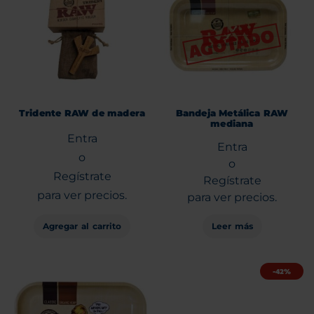
Tridente RAW de madera
Bandeja Metálica RAW
mediana
Entra
Entra
o
o
Regístrate
Regístrate
para ver precios.
para ver precios.
Agregar al carrito
Leer más
-42%