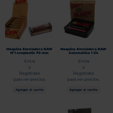
Maquina Enroladora RAW
Maquina Enroladora RAW
N°1 ecoplastic 70 mm
Automática 1 1/4
Entra
Entra
o
o
Regístrate
Regístrate
para ver precios.
para ver precios.
Agregar al carrito
Agregar al carrito