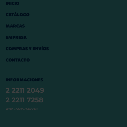
INICIO
CATÁLOGO
MARCAS
EMPRESA
COMPRAS Y ENVÍOS
CONTACTO
INFORMACIONES
2 2211 2049
2 2211 7258
WSP +56957642249