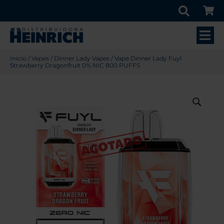
Inicio
/
Vapes
/
Dinner Lady Vapes
/ Vape Dinner Lady Fuyl
Strawberry Dragonfruit 0% NIC 800 PUFFS