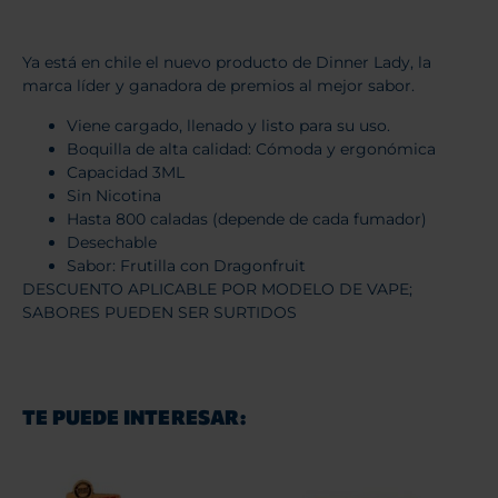
Ya está en chile el nuevo producto de Dinner Lady, la
marca líder y ganadora de premios al mejor sabor.
Viene cargado, llenado y listo para su uso.
Boquilla de alta calidad: Cómoda y ergonómica
Capacidad 3ML
Sin Nicotina
Hasta 800 caladas (depende de cada fumador)
Desechable
Sabor: Frutilla con Dragonfruit
DESCUENTO APLICABLE POR MODELO DE VAPE;
SABORES PUEDEN SER SURTIDOS
TE PUEDE INTERESAR: