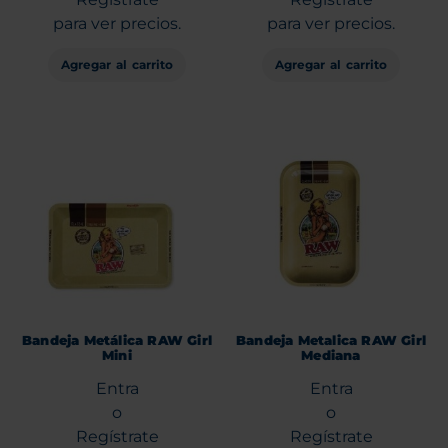
para ver precios.
para ver precios.
Agregar al carrito
Agregar al carrito
Bandeja Metálica RAW Girl
Bandeja Metalica RAW Girl
Mini
Mediana
Entra
Entra
o
o
Regístrate
Regístrate