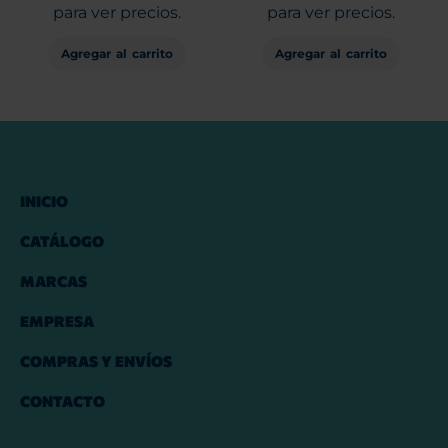
para ver precios.
para ver precios.
Agregar al carrito
Agregar al carrito
INICIO
CATÁLOGO
MARCAS
EMPRESA
COMPRAS Y ENVÍOS
CONTACTO