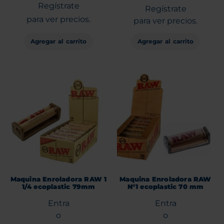
Regístrate
Regístrate
para ver precios.
para ver precios.
Agregar al carrito
Agregar al carrito
Maquina Enroladora RAW 1
Maquina Enroladora RAW
1/4 ecoplastic 79mm
N°1 ecoplastic 70 mm
Entra
Entra
o
o