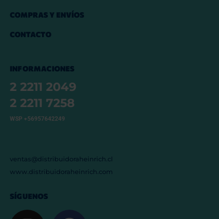
COMPRAS Y ENVÍOS
CONTACTO
INFORMACIONES
2 2211 2049
2 2211 7258
WSP +56957642249
ventas@distribuidoraheinrich.cl
www.distribuidoraheinrich.com
SÍGUENOS