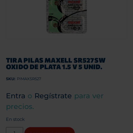
TIRA PILAS MAXELL SR527SW
OXIDO DE PLATA 1.5 V 5 UNID.
SKU:
PIMAXSR527
Entra
o
Regístrate
para ver
precios.
En stock