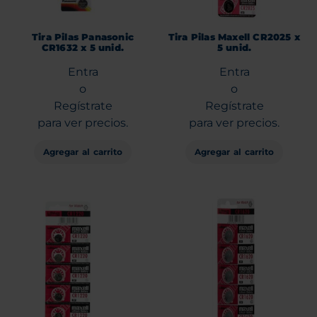
Tira Pilas Panasonic
Tira Pilas Maxell CR2025 x
CR1632 x 5 unid.
5 unid.
Entra
Entra
o
o
Regístrate
Regístrate
para ver precios.
para ver precios.
Agregar al carrito
Agregar al carrito