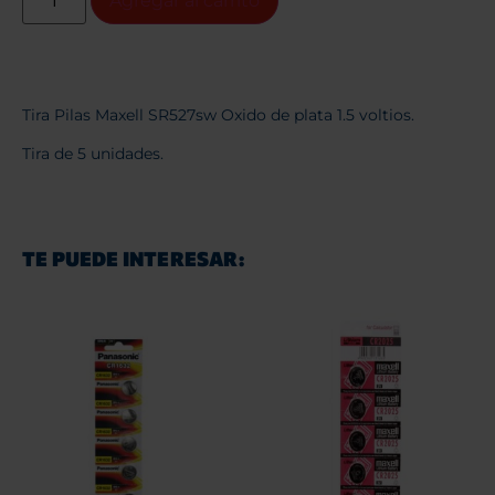
Agregar al carrito
Tira Pilas Maxell SR527sw Oxido de plata 1.5 voltios.
Tira de 5 unidades.
TE PUEDE INTERESAR: