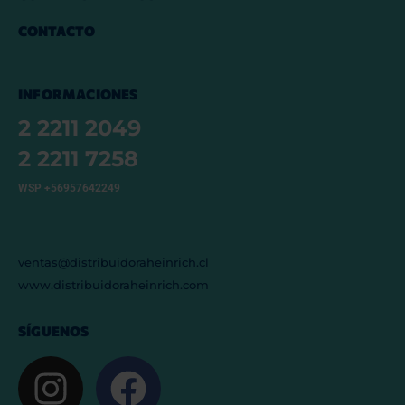
CONTACTO
INFORMACIONES
2 2211 2049
2 2211 7258
WSP +56957642249
ventas@distribuidoraheinrich.cl
www.distribuidoraheinrich.com
SÍGUENOS