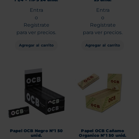
Entra
Entra
o
o
Regístrate
Regístrate
para ver precios.
para ver precios.
Agregar al carrito
Agregar al carrito
Papel OCB Negro N°1 50
Papel OCB Cañamo
unid.
Organico N°1 50 unid.