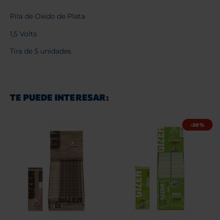
Pila de Oxido de Plata
1,5 Volts
Tira de 5 unidades
TE PUEDE INTERESAR:
-30%