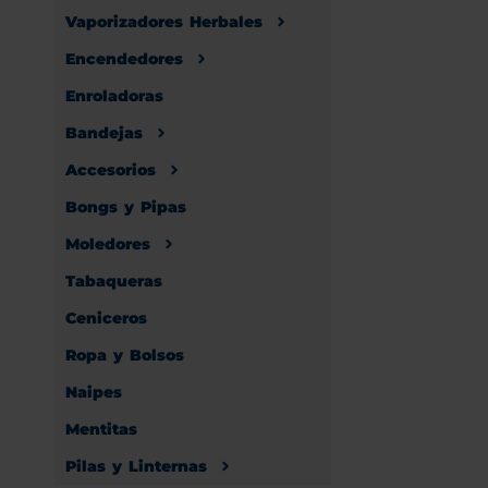
Vaporizadores Herbales
Encendedores
Enroladoras
Bandejas
Accesorios
Bongs y Pipas
Moledores
Tabaqueras
Ceniceros
Ropa y Bolsos
Naipes
Mentitas
Pilas y Linternas