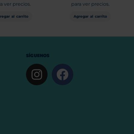
a ver precios.
para ver precios.
regar al carrito
Agregar al carrito
SÍGUENOS