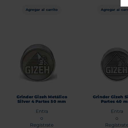
Agregar al carrito
Agregar al carr
Grinder Gizeh Metálico
Grinder Gizeh Si
Silver 4 Partes 50 mm
Partes 40 
Entra
Entra
o
o
Regístrate
Regístrat