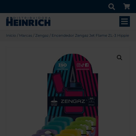
Inicio
/
Marcas
/
Zengaz
/ Encendedor Zengaz Jet Flame ZL-3 Hippie