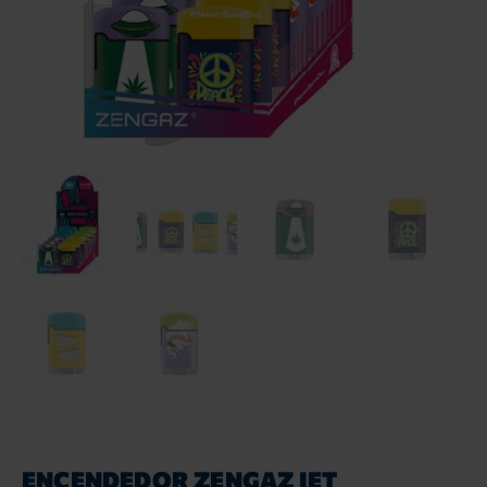
ENCENDEDOR ZENGAZ JET