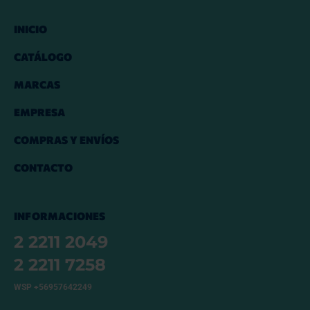
INICIO
CATÁLOGO
MARCAS
EMPRESA
COMPRAS Y ENVÍOS
CONTACTO
INFORMACIONES
2 2211 2049
2 2211 7258
WSP +56957642249