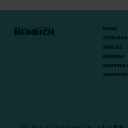
INICIO
CATÁLOGO
MARCAS
EMPRESA
COMPRAS Y
CONTACTO
© 2025. Todos los derechos reservados. Web by
EQE.