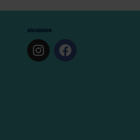
SÍGUENOS