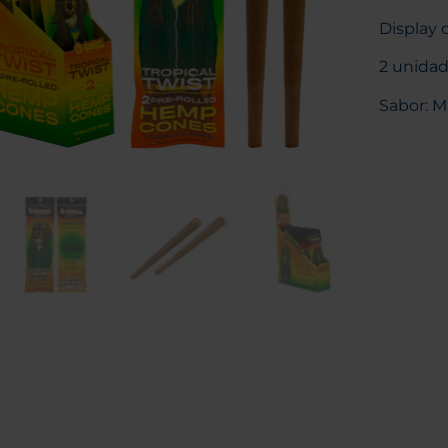
Display 
2 unidad
Sabor: 