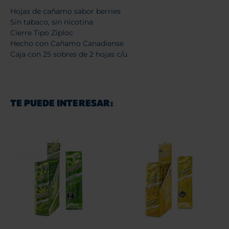
Hojas de cañamo sabor berries
Sin tabaco, sin nicotina
Cierre Tipo Ziploc
Hecho con Cañamo Canadiense
Caja con 25 sobres de 2 hojas c/u.
TE PUEDE INTERESAR: