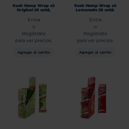
Kush Hemp Wrap x2
Kush Hemp Wrap x2
Original 25 unid,
Lemonade 25 unid.
Entra
Entra
o
o
Regístrate
Regístrate
para ver precios.
para ver precios.
Agregar al carrito
Agregar al carrito