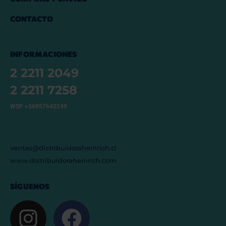
CONTACTO
INFORMACIONES
2 2211 2049
2 2211 7258
WSP +56957642249
ventas@distribuidoraheinrich.cl
www.distribuidoraheinrich.com
SÍGUENOS