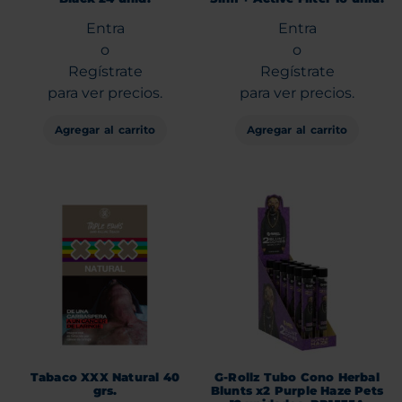
Entra
Entra
o
o
Regístrate
Regístrate
para ver precios.
para ver precios.
Agregar al carrito
Agregar al carrito
Tabaco XXX Natural 40
G-Rollz Tubo Cono Herbal
grs.
Blunts x2 Purple Haze Pets