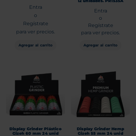
12 unidades. PR1535A
Entra
Entra
o
o
Regístrate
Regístrate
para ver precios.
para ver precios.
Agregar al carrito
Agregar al carrito
Display Grinder Plástico
Display Grinder Hemp
Gizeh 60 mm 24 unid
Gizeh 55 mm 24 unid