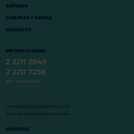
EMPRESA
COMPRAS Y ENVÍOS
CONTACTO
INFORMACIONES
2 2211 2049
2 2211 7258
WSP +56957642249
ventas@distribuidoraheinrich.cl
www.distribuidoraheinrich.com
SÍGUENOS