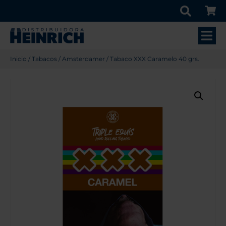
Inicio
/
Tabacos
/
Amsterdamer
/ Tabaco XXX Caramelo 40 grs.