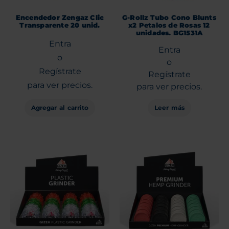
Encendedor Zengaz Clic
G-Rollz Tubo Cono Blunts
Transparente 20 unid.
x2 Petalos de Rosas 12
unidades. BG1531A
Entra
Entra
o
o
Regístrate
Regístrate
para ver precios.
para ver precios.
Agregar al carrito
Leer más