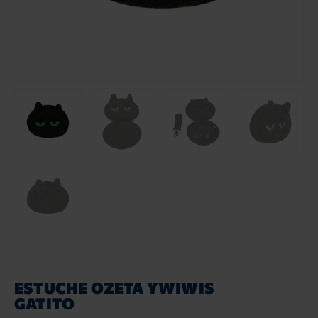
ESTUCHE OZETA YWIWIS
GATITO