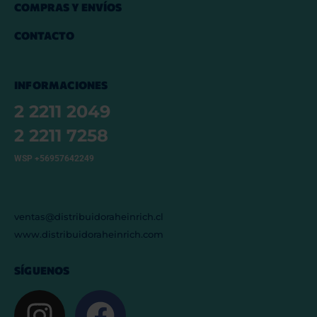
COMPRAS Y ENVÍOS
CONTACTO
INFORMACIONES
2 2211 2049
2 2211 7258
WSP +56957642249
ventas@distribuidoraheinrich.cl
www.distribuidoraheinrich.com
SÍGUENOS