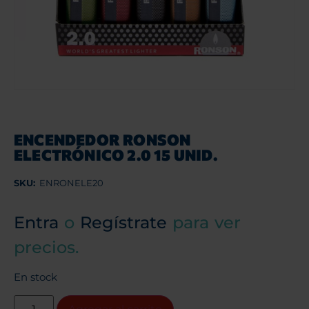
ENCENDEDOR RONSON
ELECTRÓNICO 2.0 15 UNID.
SKU:
ENRONELE20
Entra
o
Regístrate
para ver
precios.
En stock