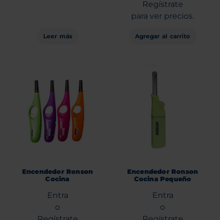
Regístrate
para ver precios.
Leer más
Agregar al carrito
Encendedor Ronson
Encendedor Ronson
Cocina
Cocina Pequeño
Entra
Entra
o
o
Regístrate
Regístrate