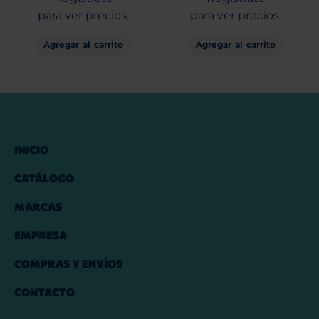
para ver precios.
para ver precios.
Agregar al carrito
Agregar al carrito
INICIO
CATÁLOGO
MARCAS
EMPRESA
COMPRAS Y ENVÍOS
CONTACTO