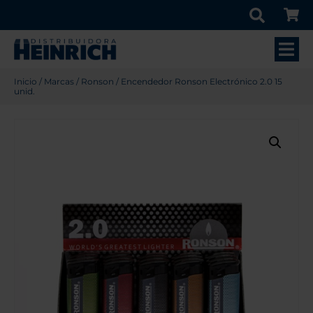
Inicio
/
Marcas
/
Ronson
/ Encendedor Ronson Electrónico 2.0 15
unid.