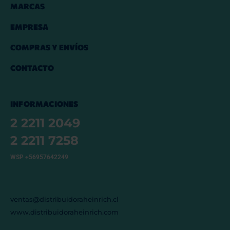
MARCAS
EMPRESA
COMPRAS Y ENVÍOS
CONTACTO
INFORMACIONES
2 2211 2049
2 2211 7258
WSP +56957642249
ventas@distribuidoraheinrich.cl
www.distribuidoraheinrich.com