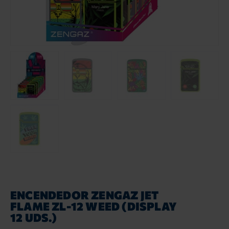
ENCENDEDOR ZENGAZ JET
FLAME ZL-12 WEED (DISPLAY
12 UDS.)