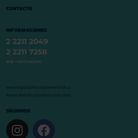
CONTACTO
INFORMACIONES
2 2211 2049
2 2211 7258
WSP +56957642249
ventas@distribuidoraheinrich.cl
www.distribuidoraheinrich.com
SÍGUENOS