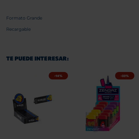
Formato Grande
Recargable
TE PUEDE INTERESAR:
-14%
-33%