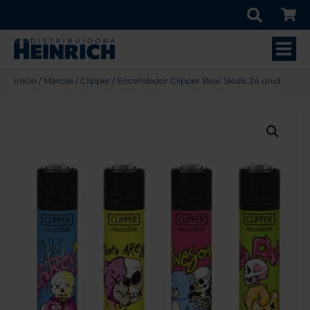
Inicio
/
Marcas
/
Clipper
/ Encendedor Clipper Bear Skulls 24 unid.