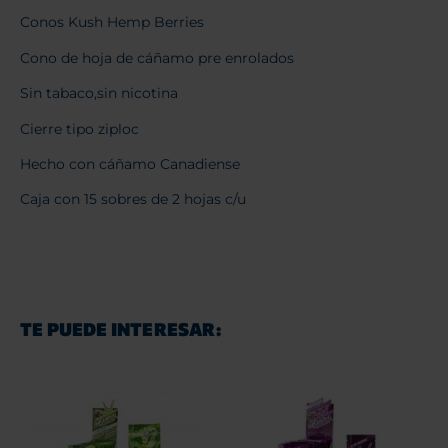
Conos Kush Hemp Berries
Cono de hoja de cáñamo pre enrolados
Sin tabaco,sin nicotina
Cierre tipo ziploc
Hecho con cáñamo Canadiense
Caja con 15 sobres de 2 hojas c/u
TE PUEDE INTERESAR: