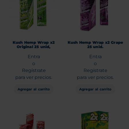
Kush Hemp Wrap x2
Kush Hemp Wrap x2 Grape
Original 25 unid,
25 unid.
Entra
Entra
o
o
Regístrate
Regístrate
para ver precios.
para ver precios.
Agregar al carrito
Agregar al carrito