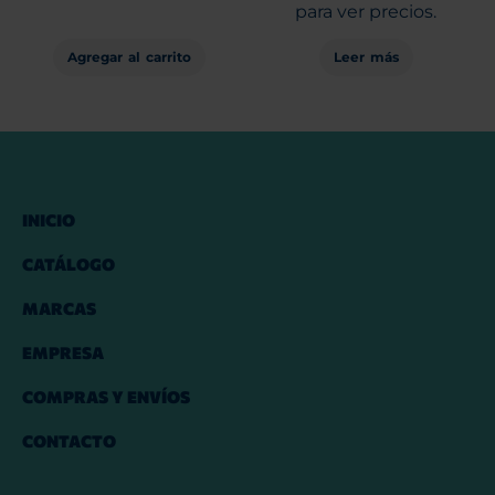
para ver precios.
Agregar al carrito
Leer más
INICIO
CATÁLOGO
MARCAS
EMPRESA
COMPRAS Y ENVÍOS
CONTACTO