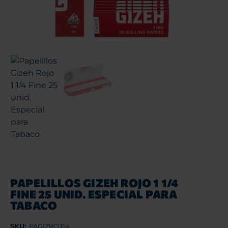
PAPELILLOS GIZEH ROJO 1 1/4
FINE 25 UNID. ESPECIAL PARA
TABACO
SKU:
PAGIZROJ14