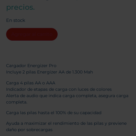
precios.
En stock
Agregar al carrito
Cargador Energizer Pro
Incluye 2 pilas Energizer AA de 1.300 Mah
Carga 4 pilas AA o AAA
Indicador de etapas de carga con luces de colores
Alerta de audio que indica carga completa, asegura carga
completa.
Carga las pilas hasta el 100% de su capacidad
Ayuda a maximizar el rendimiento de las pilas y previene
daño por sobrecargas