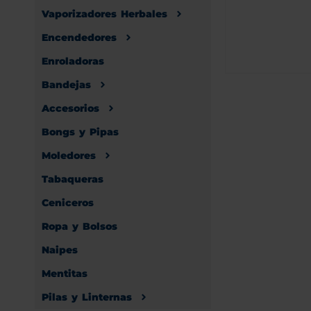
Vaporizadores Herbales
Encendedores
Enroladoras
Bandejas
Accesorios
Bongs y Pipas
Moledores
Tabaqueras
Ceniceros
Ropa y Bolsos
Naipes
Mentitas
Pilas y Linternas