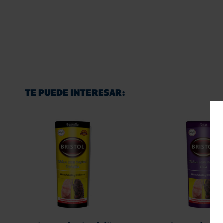
TE PUEDE INTERESAR: