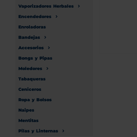
Vaporizadores Herbales
Encendedores
Enroladoras
Bandejas
Accesorios
Bongs y Pipas
Moledores
Tabaqueras
Ceniceros
Ropa y Bolsos
Naipes
Mentitas
Pilas y Linternas