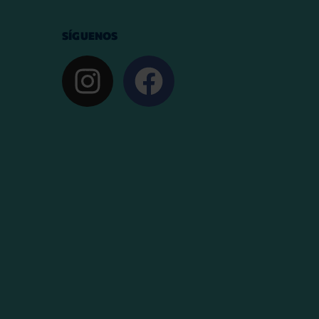
SÍGUENOS