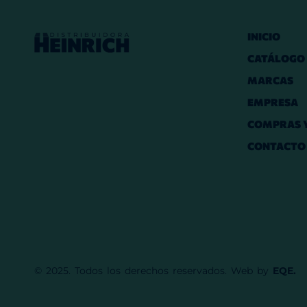
INICIO
CATÁLOGO
MARCAS
EMPRESA
COMPRAS Y
CONTACTO
© 2025. Todos los derechos reservados. Web by
EQE.