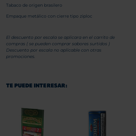
Tabaco de origen brasilero
Empaque metálico con cierre tipo ziploc
El descuento por escala se aplicara en el carrito de
compras ( se pueden comprar sabores surtidos )
Descuento por escala no aplicable con otras
promociones.
TE PUEDE INTERESAR: