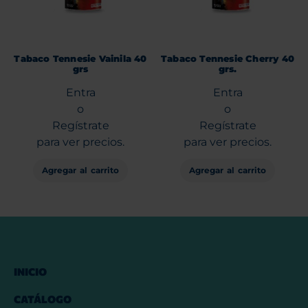
Tabaco Tennesie Vainila 40
Tabaco Tennesie Cherry 40
grs
grs.
Entra
Entra
o
o
Regístrate
Regístrate
para ver precios.
para ver precios.
Agregar al carrito
Agregar al carrito
INICIO
CATÁLOGO