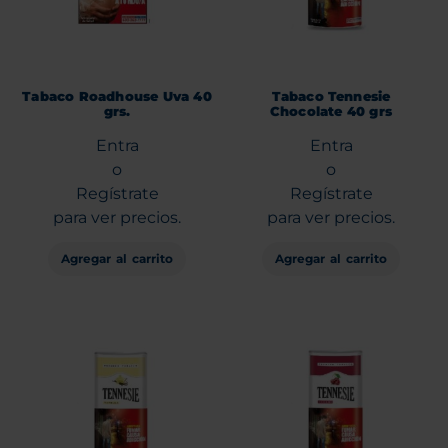
Tabaco Roadhouse Uva 40
Tabaco Tennesie
grs.
Chocolate 40 grs
Entra
Entra
o
o
Regístrate
Regístrate
para ver precios.
para ver precios.
Agregar al carrito
Agregar al carrito