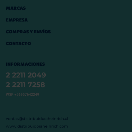
MARCAS
EMPRESA
COMPRAS Y ENVÍOS
CONTACTO
INFORMACIONES
2 2211 2049
2 2211 7258
WSP +56957642249
ventas@distribuidoraheinrich.cl
www.distribuidoraheinrich.com