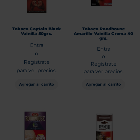
Tabaco Captain Black
Tabaco Roadhouse
Vainilla 50grs.
Amarillo Vainilla Crema 40
grs.
Entra
Entra
o
o
Regístrate
Regístrate
para ver precios.
para ver precios.
Agregar al carrito
Agregar al carrito