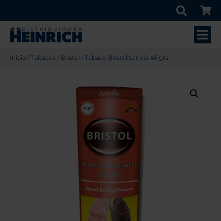
Inicio
/
Tabacos
/
Bristol
/ Tabaco Bristol Sandia 45 grs.