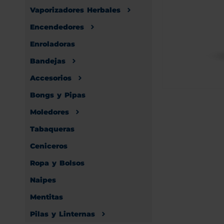
Vaporizadores Herbales
Encendedores
Enroladoras
Bandejas
Accesorios
Bongs y Pipas
Moledores
Tabaqueras
Ceniceros
Ropa y Bolsos
Naipes
Mentitas
Pilas y Linternas