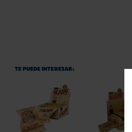
TE PUEDE INTERESAR: