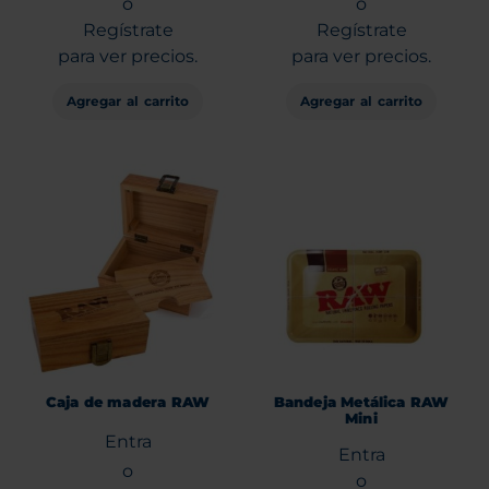
o
o
Regístrate
Regístrate
para ver precios.
para ver precios.
Agregar al carrito
Agregar al carrito
Caja de madera RAW
Bandeja Metálica RAW
Mini
Entra
Entra
o
o