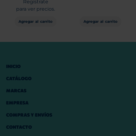
Regístrate
para ver precios.
Agregar al carrito
Agregar al carrito
INICIO
CATÁLOGO
MARCAS
EMPRESA
COMPRAS Y ENVÍOS
CONTACTO