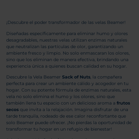
¡Descubre el poder transformador de las velas Beamer!
Diseñadas específicamente para eliminar humo y olores
desagradables, nuestras velas utilizan enzimas naturales
que neutralizan las partículas de olor, garantizando un
ambiente fresco y limpio. No solo enmascaran los olores,
sino que los eliminan de manera efectiva, brindando una
experiencia única a quienes buscan calidad en su hogar.
Descubre la Vela Beamer
Sack of Nuts
, la compañera
perfecta para crear un ambiente cálido y acogedor en tu
hogar. Con su potente fórmula de enzimas naturales, esta
vela no solo elimina el humo y los olores, sino que
también llena tu espacio con un delicioso aroma a
frutos
secos
que invita a la relajación. Imagina disfrutar de una
tarde tranquila, rodeado de ese calor reconfortante que
solo Beamer puede ofrecer. ¡No pierdas la oportunidad de
transformar tu hogar en un refugio de bienestar!