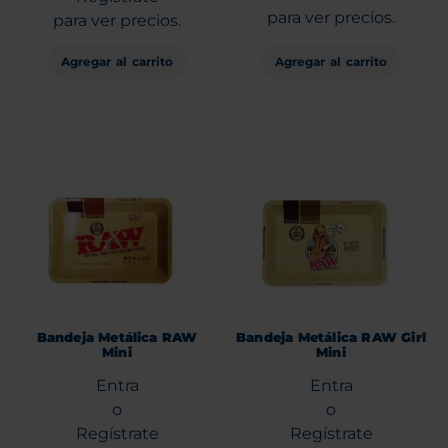
para ver precios.
para ver precios.
Agregar al carrito
Agregar al carrito
Bandeja Metálica RAW
Bandeja Metálica RAW Girl
Mini
Mini
Entra
Entra
o
o
Regístrate
Regístrate