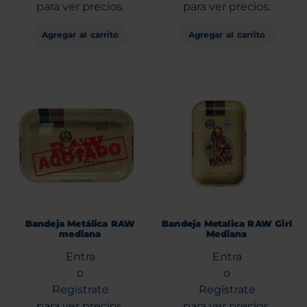
para ver precios.
para ver precios.
Agregar al carrito
Agregar al carrito
Bandeja Metálica RAW
Bandeja Metalica RAW Girl
mediana
Mediana
Entra
Entra
o
o
Regístrate
Regístrate
para ver precios.
para ver precios.