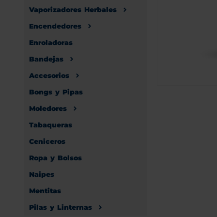
Vaporizadores Herbales
Encendedores
Enroladoras
Bandejas
Accesorios
Bongs y Pipas
Moledores
Tabaqueras
Ceniceros
Ropa y Bolsos
Naipes
Mentitas
Pilas y Linternas