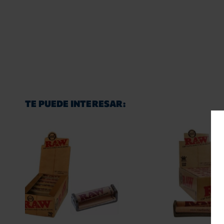
TE PUEDE INTERESAR: