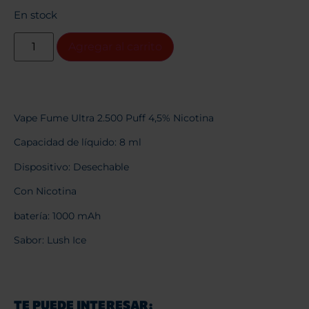
En stock
Agregar al carrito
Vape Fume Ultra 2.500 Puff 4,5% Nicotina
Capacidad de líquido: 8 ml
Dispositivo: Desechable
Con Nicotina
batería: 1000 mAh
Sabor: Lush Ice
TE PUEDE INTERESAR: