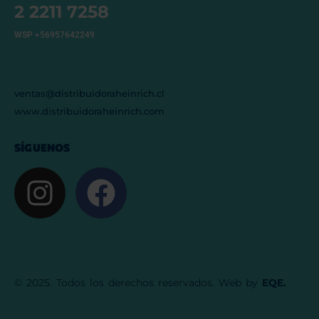
2 2211 7258
WSP +56957642249
ventas@distribuidoraheinrich.cl
www.distribuidoraheinrich.com
SÍGUENOS
© 2025. Todos los derechos reservados. Web by
EQE.