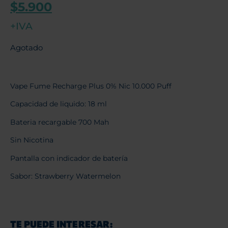
$
5.900
+IVA
Agotado
Vape Fume Recharge Plus 0% Nic 10.000 Puff
Capacidad de liquido: 18 ml
Bateria recargable 700 Mah
Sin Nicotina
Pantalla con indicador de batería
Sabor: Strawberry Watermelon
TE PUEDE INTERESAR: