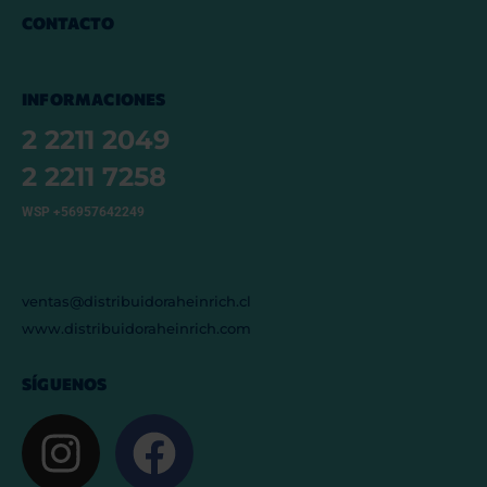
CONTACTO
INFORMACIONES
2 2211 2049
2 2211 7258
WSP +56957642249
ventas@distribuidoraheinrich.cl
www.distribuidoraheinrich.com
SÍGUENOS