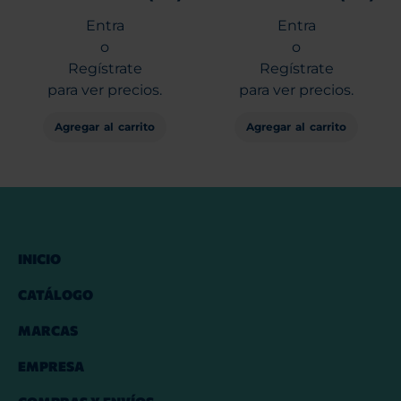
Entra
Entra
o
o
Regístrate
Regístrate
para ver precios.
para ver precios.
Agregar al carrito
Agregar al carrito
INICIO
CATÁLOGO
MARCAS
EMPRESA