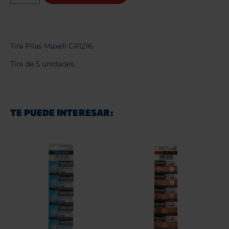
Tira Pilas Maxell CR1216.
Tira de 5 unidades.
TE PUEDE INTERESAR: