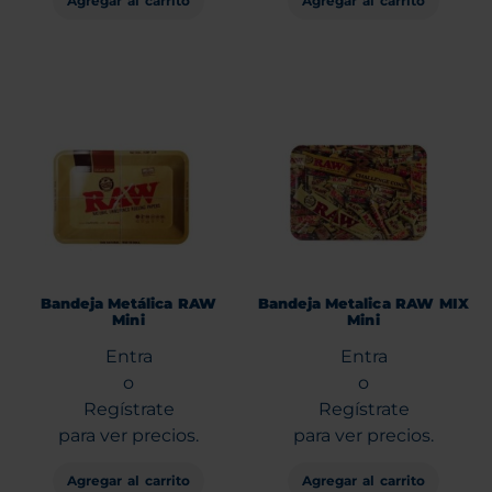
Agregar al carrito
Agregar al carrito
Bandeja Metálica RAW
Bandeja Metalica RAW MIX
Mini
Mini
Entra
Entra
o
o
Regístrate
Regístrate
para ver precios.
para ver precios.
Agregar al carrito
Agregar al carrito