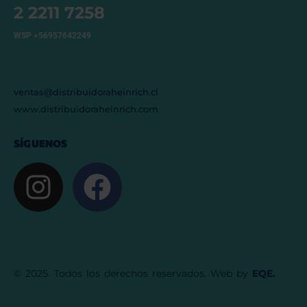
2 2211 7258
WSP +56957642249
ventas@distribuidoraheinrich.cl
www.distribuidoraheinrich.com
SÍGUENOS
© 2025. Todos los derechos reservados. Web by
EQE.