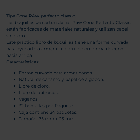
Tips Cone RAW perfecto classic.
Las boquillas de cartón de liar Raw Cone Perfecto Classic
están fabricadas de materiales naturales y utilizan papel
sin cloro.
Este práctico libro de boquillas tiene una forma curvada
para ayudarte a armar el cigarrillo con forma de cono
hacia arriba.
Características:
Forma curvada para armar conos.
Natural de cáñamo y papel de algodón.
Libre de cloro.
Libre de químicos.
Veganos
32 boquillas por Paquete.
Caja contiene 24 paquetes.
Tamaño: 75 mm x 25 mm.