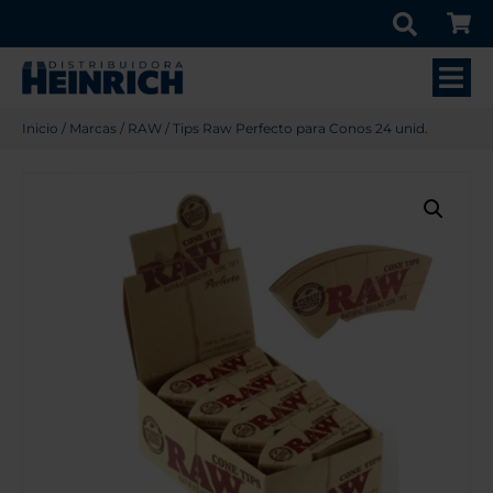
Inicio
/
Marcas
/
RAW
/ Tips Raw Perfecto para Conos 24 unid.