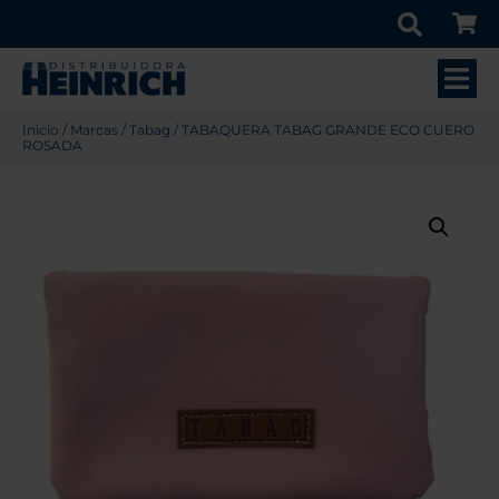
Inicio
/
Marcas
/
Tabag
/ TABAQUERA TABAG GRANDE ECO CUERO
ROSADA