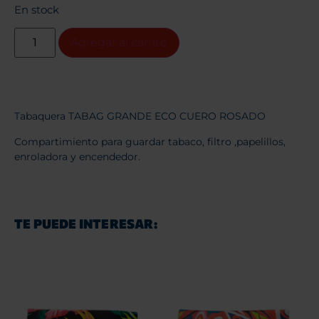
En stock
Agregar al carrito
Tabaquera TABAG GRANDE ECO CUERO ROSADO
Compartimiento para guardar tabaco, filtro ,papelillos,
enroladora y encendedor.
TE PUEDE INTERESAR: