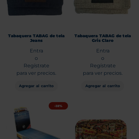
Tabaquera TABAG de tela
Tabaquera TABAG de tela
Jeans
Gris Claro
Entra
Entra
o
o
Regístrate
Regístrate
para ver precios.
para ver precios.
Agregar al carrito
Agregar al carrito
-38%