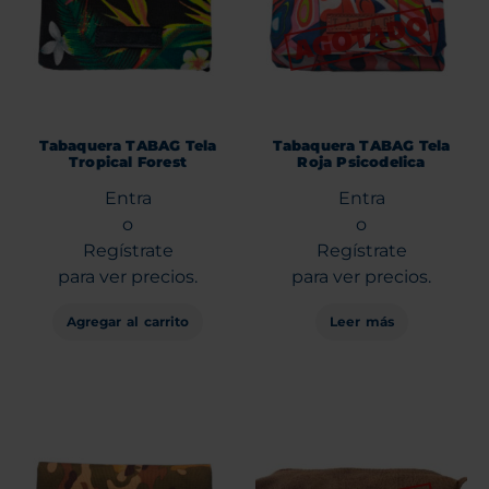
Tabaquera TABAG Tela
Tabaquera TABAG Tela
Tropical Forest
Roja Psicodelica
Entra
Entra
o
o
Regístrate
Regístrate
para ver precios.
para ver precios.
Agregar al carrito
Leer más