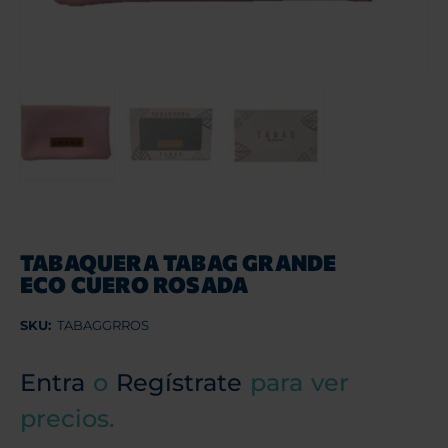
TABAQUERA TABAG GRANDE
ECO CUERO ROSADA
SKU:
TABAGGRROS
Entra
o
Regístrate
para ver
precios.