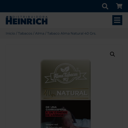
Inicio
/
Tabacos
/
Alma
/ Tabaco Alma Natural 40 Grs.