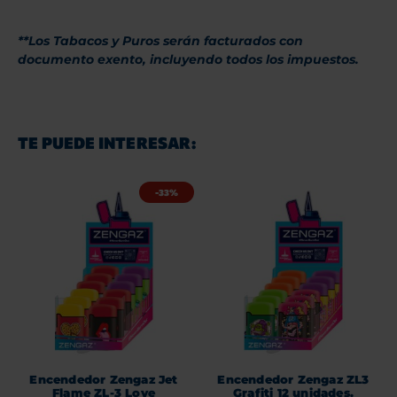
**Los Tabacos y Puros serán facturados con
documento exento, incluyendo todos los impuestos.
TE PUEDE INTERESAR:
-33%
Encendedor Zengaz Jet
Encendedor Zengaz ZL3
Flame ZL-3 Love
Grafiti 12 unidades.