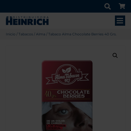
Inicio
/
Tabacos
/
Alma
/ Tabaco Alma Chocolate Berries 40 Grs.