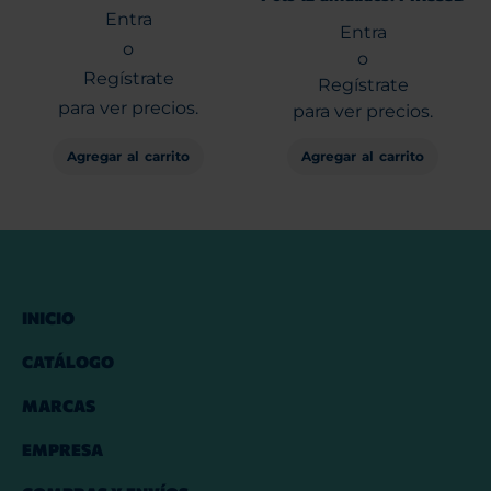
Entra
Entra
o
o
Regístrate
Regístrate
para ver precios.
para ver precios.
Agregar al carrito
Agregar al carrito
INICIO
CATÁLOGO
MARCAS
EMPRESA