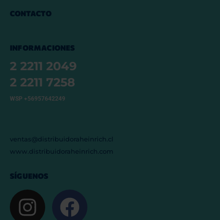
CONTACTO
INFORMACIONES
2 2211 2049
2 2211 7258
WSP +56957642249
ventas@distribuidoraheinrich.cl
www.distribuidoraheinrich.com
SÍGUENOS