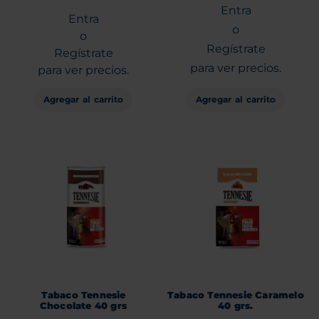
Entra
Entra
o
o
Regístrate
Regístrate
para ver precios.
para ver precios.
Agregar al carrito
Agregar al carrito
Tabaco Tennesie
Tabaco Tennesie Caramelo
Chocolate 40 grs
40 grs.