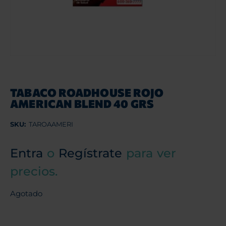
TABACO ROADHOUSE ROJO
AMERICAN BLEND 40 GRS
SKU:
TAROAAMERI
Entra
o
Regístrate
para ver
precios.
Agotado