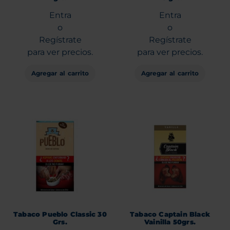
Entra
Entra
o
o
Regístrate
Regístrate
para ver precios.
para ver precios.
Agregar al carrito
Agregar al carrito
Tabaco Pueblo Classic 30
Tabaco Captain Black
Grs.
Vainilla 50grs.