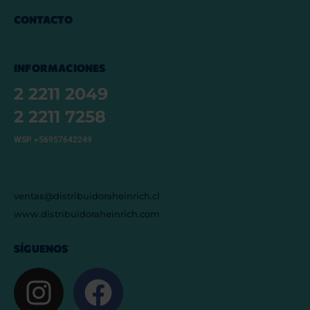
CONTACTO
INFORMACIONES
2 2211 2049
2 2211 7258
WSP +56957642249
ventas@distribuidoraheinrich.cl
www.distribuidoraheinrich.com
SÍGUENOS