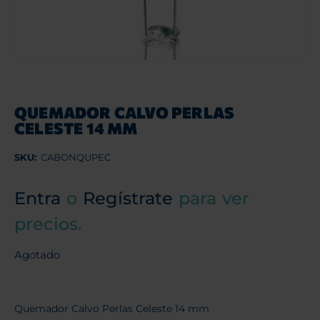
QUEMADOR CALVO PERLAS
CELESTE 14 MM
SKU:
CABONQUPEC
Entra
o
Regístrate
para ver
precios.
Agotado
Quemador Calvo Perlas Celeste 14 mm