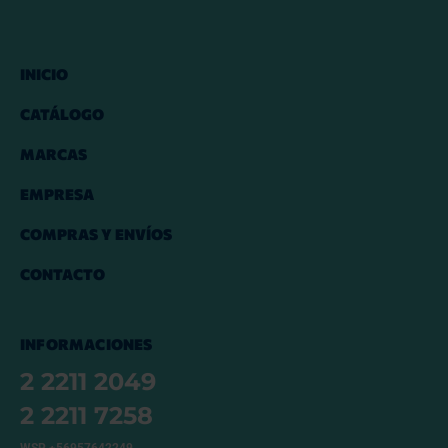
INICIO
CATÁLOGO
MARCAS
EMPRESA
COMPRAS Y ENVÍOS
CONTACTO
INFORMACIONES
2 2211 2049
2 2211 7258
WSP +56957642249