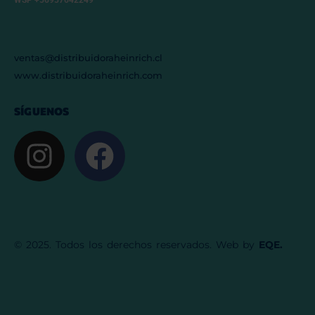
ventas@distribuidoraheinrich.cl
www.distribuidoraheinrich.com
SÍGUENOS
© 2025. Todos los derechos reservados. Web by
EQE.