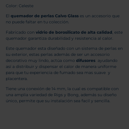
Color: Celeste
El
quemador de perlas Calvo Glass
es un accesorio que
no puede faltar en tu colección.
Fabricado con
vidrio de borosilicato de alta calidad
, este
quemador garantiza durabilidad y resistencia al calor.
Este quemador esta diseñado con un sistema de perlas en
su exterior, estas perlas además de ser un accesorio
decorativo muy lindo, actúa como
difusores
ayudando
así a distribuir y dispensar el calor de manera uniforme
para que tu experiencia de fumado sea mas suave y
placentera.
Tiene una conexión de 14 mm, la cual es compatible con
una amplia variedad de Rigs y Bong, además su diseño
único, permite que su instalación sea facil y sencilla.