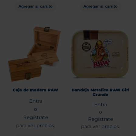
Agregar al carrito
Agregar al carrito
Caja de madera RAW
Bandeja Metalica RAW Girl
Grande
Entra
Entra
o
o
Regístrate
Regístrate
para ver precios.
para ver precios.