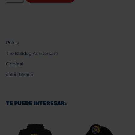
Polera
The Bulldog Amsterdam
Original
color: blanco
TE PUEDE INTERESAR: