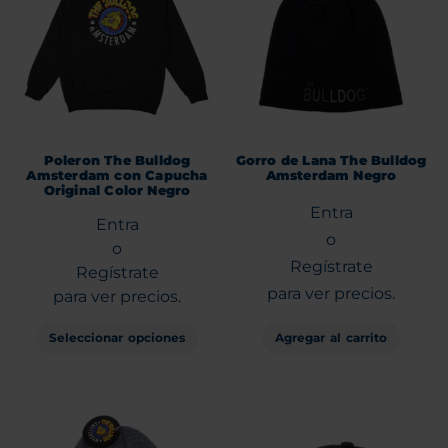
Poleron The Bulldog
Gorro de Lana The Bulldog
Amsterdam con Capucha
Amsterdam Negro
Original Color Negro
Entra
Entra
o
o
Regístrate
Regístrate
para ver precios.
para ver precios.
Seleccionar opciones
Agregar al carrito