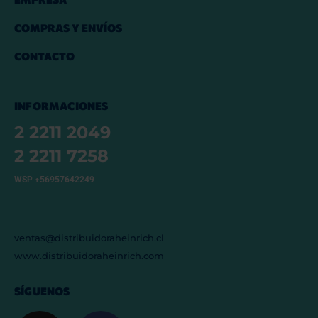
COMPRAS Y ENVÍOS
CONTACTO
INFORMACIONES
2 2211 2049
2 2211 7258
WSP +56957642249
ventas@distribuidoraheinrich.cl
www.distribuidoraheinrich.com
SÍGUENOS