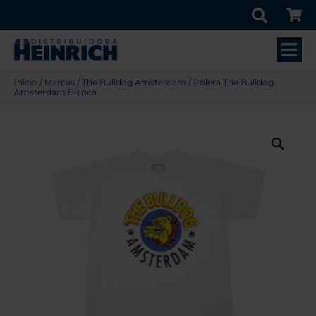
Inicio
/
Marcas
/
The Bulldog Amsterdam
/ Polera The Bulldog
Amsterdam Blanca