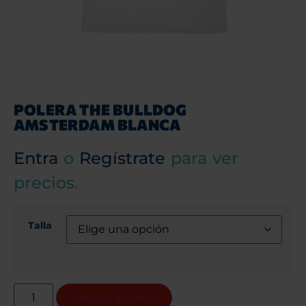
POLERA THE BULLDOG
AMSTERDAM BLANCA
Entra
o
Regístrate
para ver
precios.
Talla
Agregar al carrito