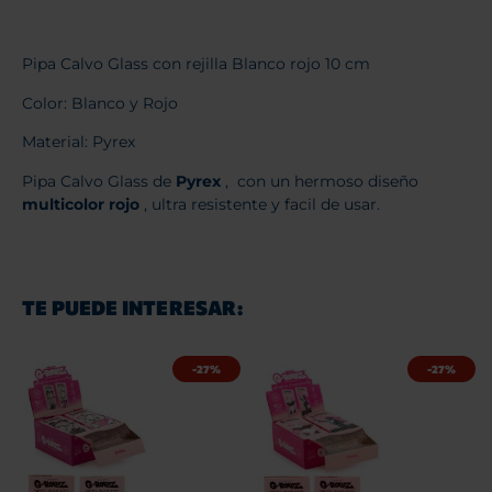
Pipa Calvo Glass con rejilla Blanco rojo 10 cm
Color: Blanco y Rojo
Material: Pyrex
Pipa Calvo Glass de
Pyrex
, con un hermoso diseño
multicolor rojo
, ultra resistente y facil de usar.
TE PUEDE INTERESAR:
-27%
-27%