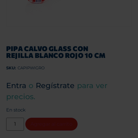
PIPA CALVO GLASS CON
REJILLA BLANCO ROJO 10 CM
SKU:
CAPIPWIGRO
Entra
o
Regístrate
para ver
precios.
En stock
Agregar al carrito