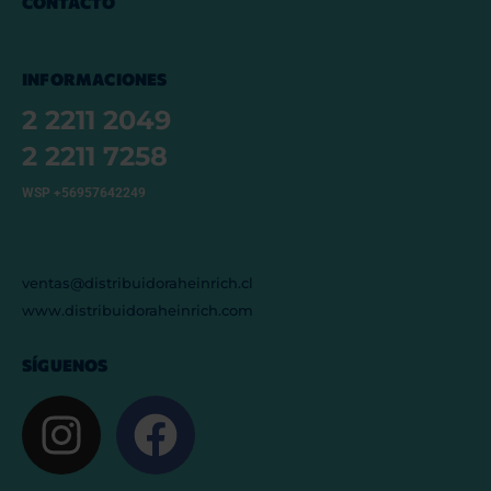
CONTACTO
INFORMACIONES
2 2211 2049
2 2211 7258
WSP +56957642249
ventas@distribuidoraheinrich.cl
www.distribuidoraheinrich.com
SÍGUENOS