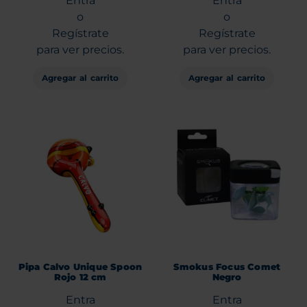
Entra
Entra
o
o
Regístrate
Regístrate
para ver precios.
para ver precios.
Agregar al carrito
Agregar al carrito
Pipa Calvo Unique Spoon
Smokus Focus Comet
Rojo 12 cm
Negro
Entra
Entra