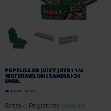
PAPELILLOS JUICY JAYS 1 1/4
WATERMELON (SANDIA) 24
UNID.
SKU:
PAJUIWATER
Entra
o
Regístrate
para ver