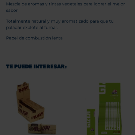
Mezcla de aromas y tintas vegetales para lograr el mejor
sabor
Totalmente natural y muy aromatizado para que tu
paladar explote al fumar.
Papel de combustión lenta
TE PUEDE INTERESAR: