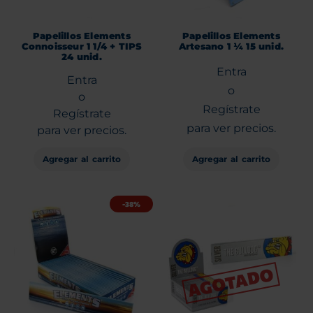
Papelillos Elements
Papelillos Elements
Connoisseur 1 1/4 + TIPS
Artesano 1 ¼ 15 unid.
24 unid.
Entra
Entra
o
o
Regístrate
Regístrate
para ver precios.
para ver precios.
Agregar al carrito
Agregar al carrito
-38%