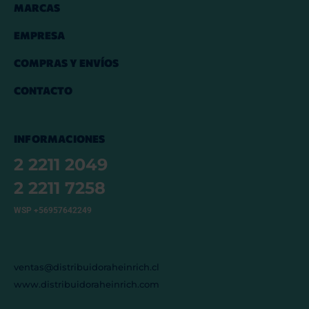
MARCAS
EMPRESA
COMPRAS Y ENVÍOS
CONTACTO
INFORMACIONES
2 2211 2049
2 2211 7258
WSP +56957642249
ventas@distribuidoraheinrich.cl
www.distribuidoraheinrich.com