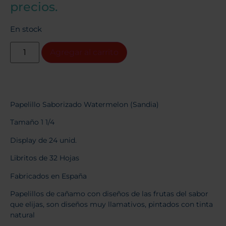
precios.
En stock
Agregar al carrito
Papelillo Saborizado Watermelon (Sandia)
Tamaño 1 1/4
Display de 24 unid.
Libritos de 32 Hojas
Fabricados en España
Papelillos de cañamo con diseños de las frutas del sabor
que elijas, son diseños muy llamativos, pintados con tinta
natural