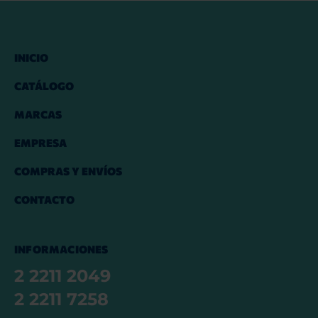
INICIO
CATÁLOGO
MARCAS
EMPRESA
COMPRAS Y ENVÍOS
CONTACTO
INFORMACIONES
2 2211 2049
2 2211 7258