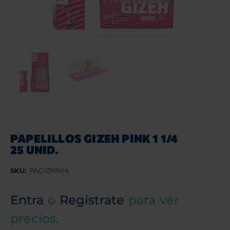
PAPELILLOS GIZEH PINK 1 1/4
25 UNID.
SKU:
PAGIZPIN14
Entra
o
Regístrate
para ver
precios.