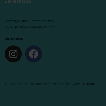
WSP +56957642249
ventas@distribuidoraheinrich.cl
www.distribuidoraheinrich.com
SÍGUENOS
© 2025. Todos los derechos reservados. Web by
EQE.