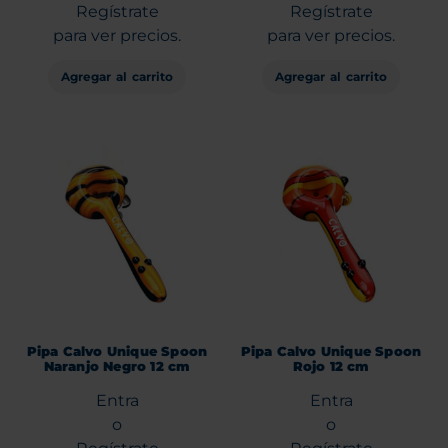
Regístrate
Regístrate
para ver precios.
para ver precios.
Agregar al carrito
Agregar al carrito
Pipa Calvo Unique Spoon
Pipa Calvo Unique Spoon
Naranjo Negro 12 cm
Rojo 12 cm
Entra
Entra
o
o