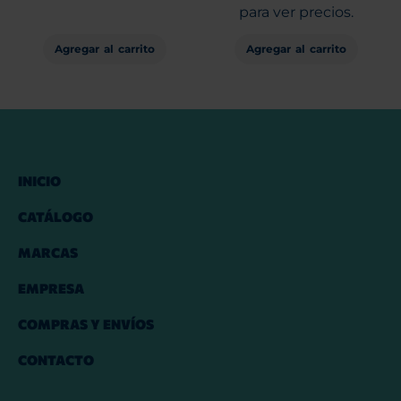
para ver precios.
Agregar al carrito
Agregar al carrito
INICIO
CATÁLOGO
MARCAS
EMPRESA
COMPRAS Y ENVÍOS
CONTACTO