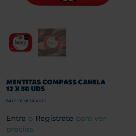
MENTITAS COMPASS CANELA
12 X 50 UDS
SKU:
COMENCANEL
Entra
o
Regístrate
para ver
precios.