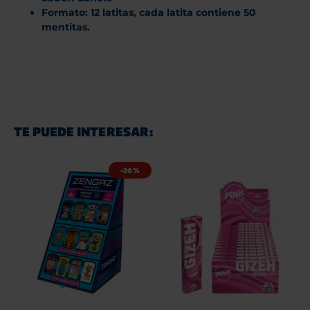
Formato: 12 latitas, cada latita contiene 50
mentitas.
TE PUEDE INTERESAR:
-20%