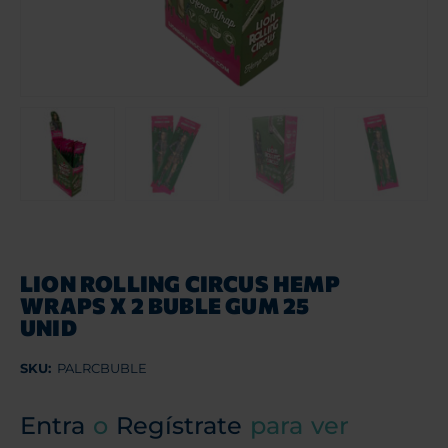
LION ROLLING CIRCUS HEMP
WRAPS X 2 BUBLE GUM 25
UNID
SKU:
PALRCBUBLE
Entra
o
Regístrate
para ver