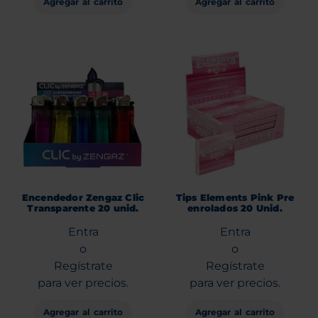
Agregar al carrito
Agregar al carrito
Encendedor Zengaz Clic
Tips Elements Pink Pre
Transparente 20 unid.
enrolados 20 Unid.
Entra
Entra
o
o
Regístrate
Regístrate
para ver precios.
para ver precios.
Agregar al carrito
Agregar al carrito